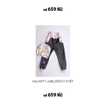
659 Kč
od
KALHOTY JABLOŇOVÝ KVĚT
659 Kč
od