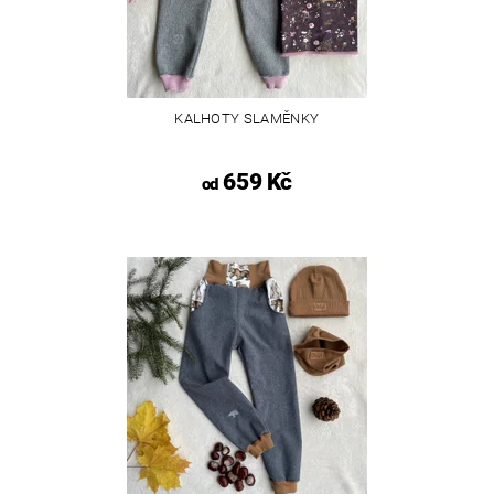
KALHOTY SLAMĚNKY
659 Kč
od