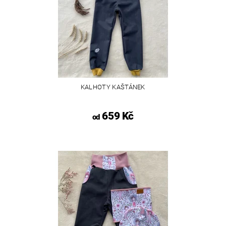
KALHOTY KAŠTÁNEK
659 Kč
od