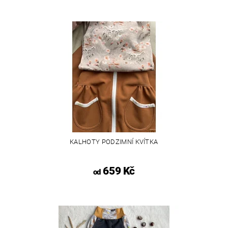
KALHOTY PODZIMNÍ KVÍTKA
659 Kč
od