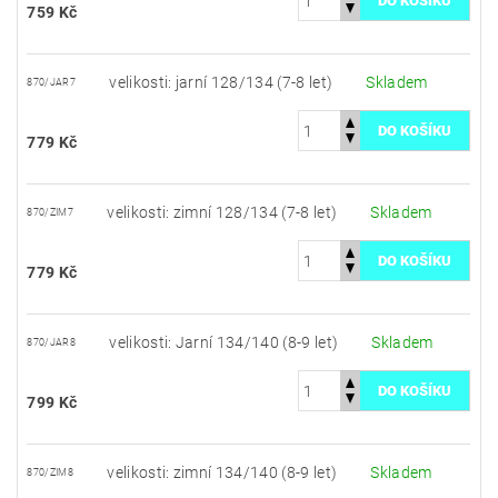
759 Kč
velikosti: jarní 128/134 (7-8 let)
Skladem
870/JAR7
779 Kč
velikosti: zimní 128/134 (7-8 let)
Skladem
870/ZIM7
779 Kč
velikosti: Jarní 134/140 (8-9 let)
Skladem
870/JAR8
799 Kč
velikosti: zimní 134/140 (8-9 let)
Skladem
870/ZIM8