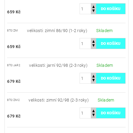
659 Kč
velikosti: zimní 86/90 (1-2 roky)
Skladem
870/ZIM
659 Kč
velikosti: jarní 92/98 (2-3 roky)
Skladem
870/JAR2
679 Kč
velikosti: zimní 92/98 (2-3 roky)
Skladem
870/ZIM2
679 Kč