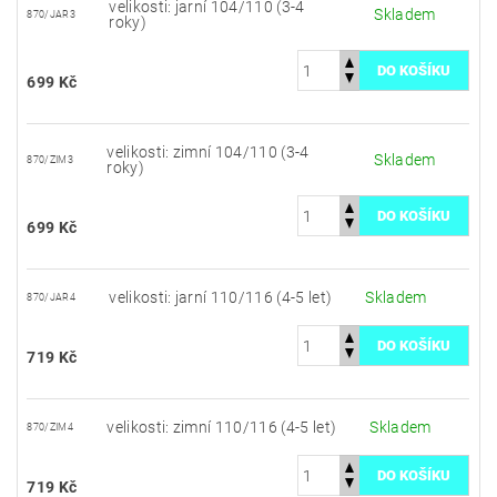
velikosti: jarní 104/110 (3-4
Skladem
870/JAR3
roky)
699 Kč
velikosti: zimní 104/110 (3-4
Skladem
870/ZIM3
roky)
699 Kč
velikosti: jarní 110/116 (4-5 let)
Skladem
870/JAR4
719 Kč
velikosti: zimní 110/116 (4-5 let)
Skladem
870/ZIM4
719 Kč