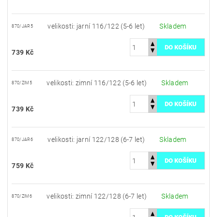
velikosti: jarní 116/122 (5-6 let)
Skladem
870/JAR5
739 Kč
velikosti: zimní 116/122 (5-6 let)
Skladem
870/ZIM5
739 Kč
velikosti: jarní 122/128 (6-7 let)
Skladem
870/JAR6
759 Kč
velikosti: zimní 122/128 (6-7 let)
Skladem
870/ZIM6