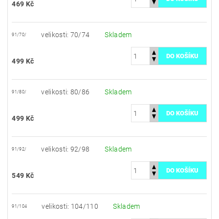
469 Kč
velikosti: 70/74
Skladem
91/70/
499 Kč
velikosti: 80/86
Skladem
91/80/
499 Kč
velikosti: 92/98
Skladem
91/92/
549 Kč
velikosti: 104/110
Skladem
91/104