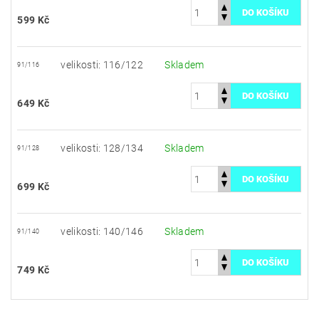
599 Kč
velikosti: 116/122
Skladem
91/116
649 Kč
velikosti: 128/134
Skladem
91/128
699 Kč
velikosti: 140/146
Skladem
91/140
749 Kč