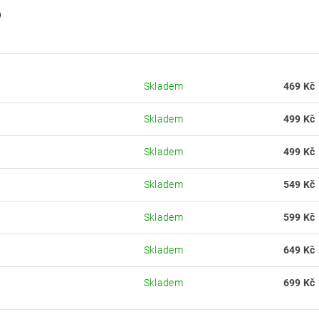
Skladem
469 Kč
Skladem
499 Kč
Skladem
499 Kč
Skladem
549 Kč
Skladem
599 Kč
Skladem
649 Kč
Skladem
699 Kč