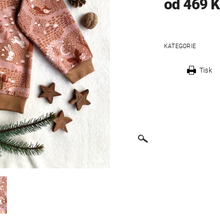
od 469 
KATEGORIE
Tisk