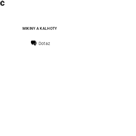
Kč
MIKINY A KALHOTY
Dotaz