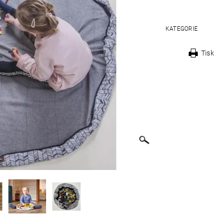
KATEGORIE
Tisk